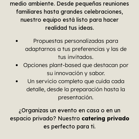
medio ambiente. Desde pequeñas reuniones
familiares hasta grandes celebraciones,
nuestro equipo está listo para hacer
realidad tus ideas.
Propuestas personalizadas para
adaptarnos a tus preferencias y las de
tus invitados.
Opciones plant-based que destacan por
su innovación y sabor.
Un servicio completo que cuida cada
detalle, desde la preparación hasta la
presentación.
¿Organizas un evento en casa o en un
espacio privado? Nuestro
catering privado
es perfecto para ti.