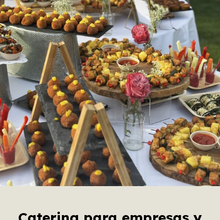
Catering para empresas y