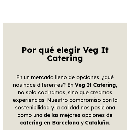
Por qué elegir Veg It
Catering
En un mercado lleno de opciones, ¿qué
nos hace diferentes? En
Veg It Catering
,
no solo cocinamos, sino que creamos
experiencias. Nuestro compromiso con la
sostenibilidad y la calidad nos posiciona
como una de las mejores opciones de
catering en Barcelona
y
Cataluña
.