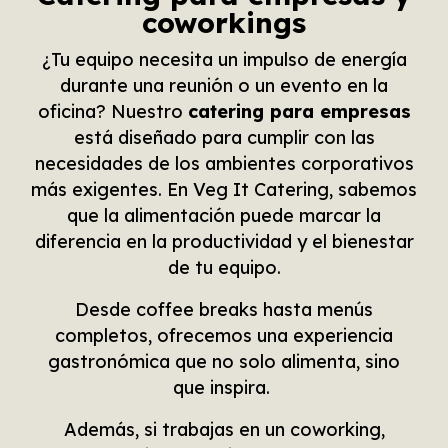
coworkings
¿Tu equipo necesita un impulso de energía
durante una reunión o un evento en la
oficina? Nuestro
catering para empresas
está diseñado para cumplir con las
necesidades de los ambientes corporativos
más exigentes. En Veg It Catering, sabemos
que la alimentación puede marcar la
diferencia en la productividad y el bienestar
de tu equipo.
Desde coffee breaks hasta menús
completos, ofrecemos una experiencia
gastronómica que no solo alimenta, sino
que inspira.
Además, si trabajas en un coworking,