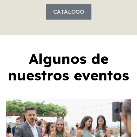
CATÁLOGO
Algunos de
nuestros eventos