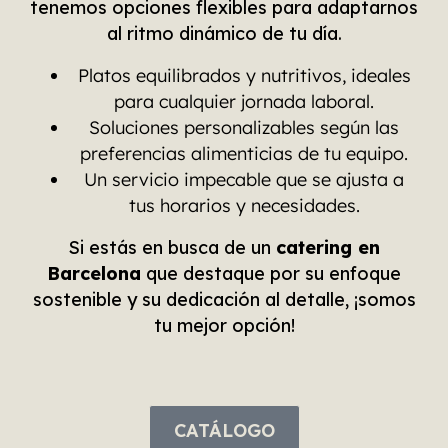
tenemos opciones flexibles para adaptarnos
al ritmo dinámico de tu día.
Platos equilibrados y nutritivos, ideales
para cualquier jornada laboral.
Soluciones personalizables según las
preferencias alimenticias de tu equipo.
Un servicio impecable que se ajusta a
tus horarios y necesidades.
Si estás en busca de un
catering en
Barcelona
que destaque por su enfoque
sostenible y su dedicación al detalle, ¡somos
tu mejor opción!
CATÁLOGO