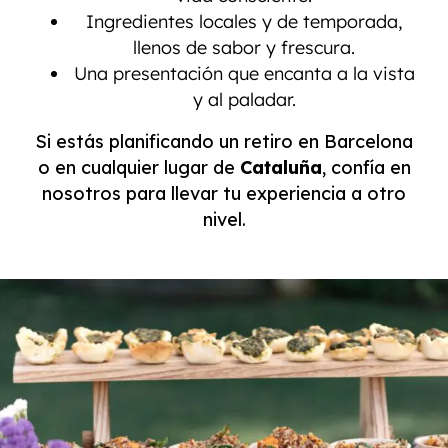
Ingredientes locales y de temporada,
llenos de sabor y frescura.
Una presentación que encanta a la vista
y al paladar.
Si estás planificando un retiro en Barcelona
o en cualquier lugar de
Cataluña
, confía en
nosotros para llevar tu experiencia a otro
nivel.