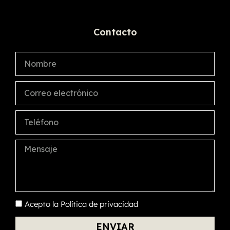
Contacto
Acepto la
Política de privacidad
ENVIAR