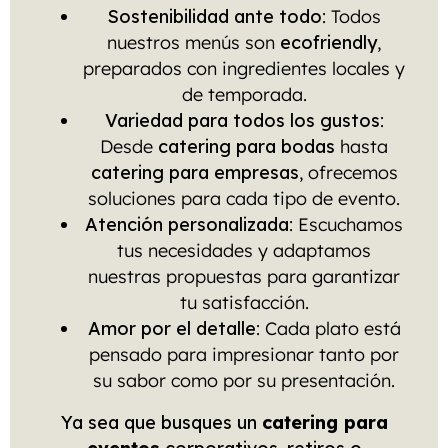
Sostenibilidad ante todo
: Todos
nuestros menús son
ecofriendly
,
preparados con ingredientes locales y
de temporada.
Variedad para todos los gustos
:
Desde
catering para bodas
hasta
catering para empresas
, ofrecemos
soluciones para cada tipo de evento.
Atención personalizada
: Escuchamos
tus necesidades y adaptamos
nuestras propuestas para garantizar
tu satisfacción.
Amor por el detalle
: Cada plato está
pensado para impresionar tanto por
su sabor como por su presentación.
Ya sea que busques un
catering para