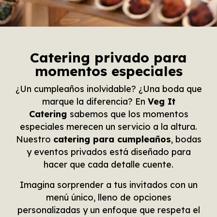
Catering privado para
momentos especiales
¿Un cumpleaños inolvidable? ¿Una boda que
marque la diferencia? En
Veg It
Catering
sabemos que los momentos
especiales merecen un servicio a la altura.
Nuestro
catering para cumpleaños
, bodas
y eventos privados está diseñado para
hacer que cada detalle cuente.
Imagina sorprender a tus invitados con un
menú único, lleno de opciones
personalizadas y un enfoque que respeta el