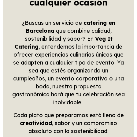
cualquier ocasión
¿Buscas un servicio de
catering en
Barcelona
que combine calidad,
sostenibilidad y sabor? En
Veg It
Catering
, entendemos la importancia de
ofrecer experiencias culinarias únicas que
se adapten a cualquier tipo de evento. Ya
sea que estés organizando un
cumpleaños, un evento corporativo o una
boda, nuestra propuesta
gastronómica hará que tu celebración sea
inolvidable.
Cada plato que preparamos está lleno de
creatividad
, sabor y un compromiso
absoluto con la sostenibilidad.