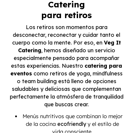
Catering
para retiros
Los retiros son momentos para
desconectar, reconectar y cuidar tanto el
cuerpo como la mente. Por eso, en
Veg It
Catering
, hemos diseñado un servicio
especialmente pensado para acompañar
estas experiencias. Nuestro
catering para
eventos
como retiros de yoga, mindfulness
o team building está lleno de opciones
saludables y deliciosas que complementan
perfectamente la atmósfera de tranquilidad
que buscas crear.
Menús nutritivos que combinan lo mejor
de la cocina
ecofriendly
y el estilo de
vida consciente.