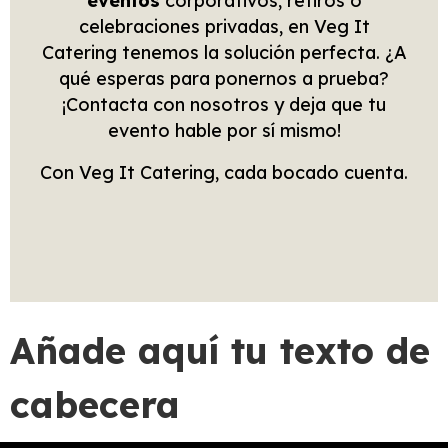
eventos
corporativos, retiros o
celebraciones privadas, en Veg It
Catering tenemos la solución perfecta. ¿A
qué esperas para ponernos a prueba?
¡Contacta con nosotros y deja que tu
evento hable por sí mismo!
Con Veg It Catering, cada bocado cuenta.
Añade aquí tu texto de
cabecera