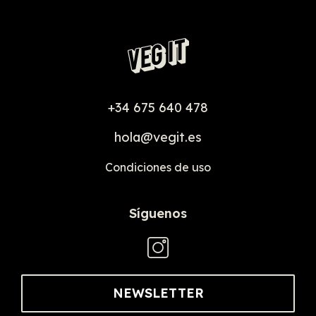
+34 675 640 478
hola@vegit.es
Condiciones de uso
Síguenos
NEWSLETTER