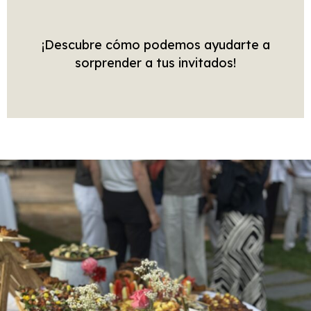
¡Descubre cómo podemos ayudarte a
sorprender a tus invitados!