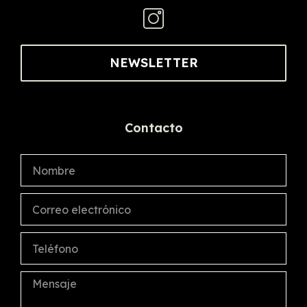
NEWSLETTER
Contacto