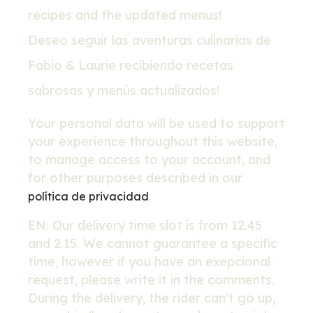
recipes and the updated menus!
Deseo seguir las aventuras culinarias de
Fabio & Laurie recibiendo recetas
sabrosas y menús actualizados!
Your personal data will be used to support
your experience throughout this website,
to manage access to your account, and
for other purposes described in our
.
política de privacidad
EN: Our delivery time slot is from 12.45
and 2.15. We cannot guarantee a specific
time, however if you have an exepcional
request, please write it in the comments.
During the delivery, the rider can't go up,