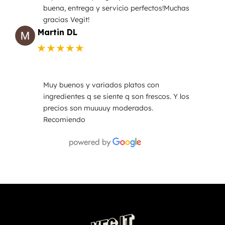
buena, entrega y servicio perfectos!Muchas
gracias Vegit!
Martin DL
★★★★★
Muy buenos y variados platos con
ingredientes q se siente q son frescos. Y los
precios son muuuuy moderados.
Recomiendo