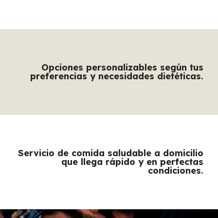
Opciones personalizables según tus
preferencias y necesidades dietéticas.
Servicio de comida saludable a domicilio
que llega rápido y en perfectas
condiciones.