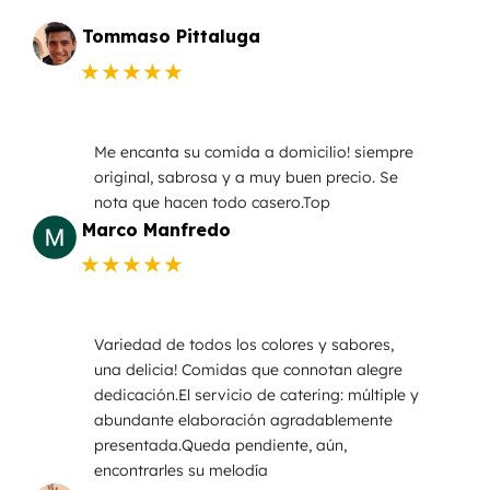
Tommaso Pittaluga
★★★★★
Me encanta su comida a domicilio! siempre
original, sabrosa y a muy buen precio. Se
nota que hacen todo casero.Top
Marco Manfredo
★★★★★
Variedad de todos los colores y sabores,
una delicia! Comidas que connotan alegre
dedicación.El servicio de catering: múltiple y
abundante elaboración agradablemente
presentada.Queda pendiente, aún,
encontrarles su melodía