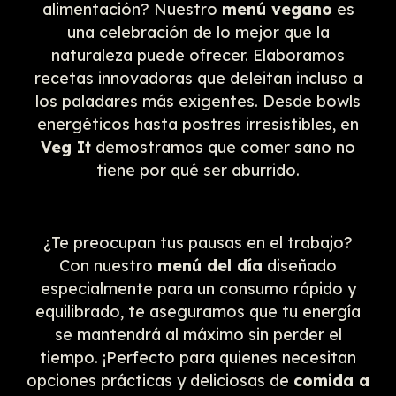
alimentación? Nuestro
menú vegano
es
una celebración de lo mejor que la
naturaleza puede ofrecer. Elaboramos
recetas innovadoras que deleitan incluso a
los paladares más exigentes. Desde bowls
energéticos hasta postres irresistibles, en
Veg It
demostramos que comer sano no
tiene por qué ser aburrido.
¿Te preocupan tus pausas en el trabajo?
Con nuestro
menú del día
diseñado
especialmente para un consumo rápido y
equilibrado, te aseguramos que tu energía
se mantendrá al máximo sin perder el
tiempo. ¡Perfecto para quienes necesitan
opciones prácticas y deliciosas de
comida a