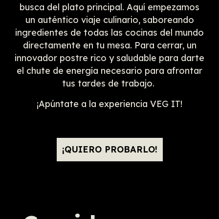
busca del plato principal. Aquí empezamos
un auténtico viaje culinario, saboreando
ingredientes de todas las cocinas del mundo
directamente en tu mesa. Para cerrar, un
innovador postre rico y saludable para darte
el chute de energía necesario para afrontar
tus tardes de trabajo.
¡Apúntate a la experiencia VEG IT!
¡QUIERO PROBARLO!