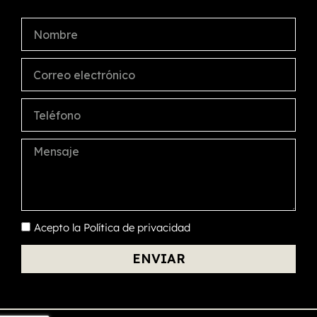
Acepto la
Política de privacidad
ENVIAR