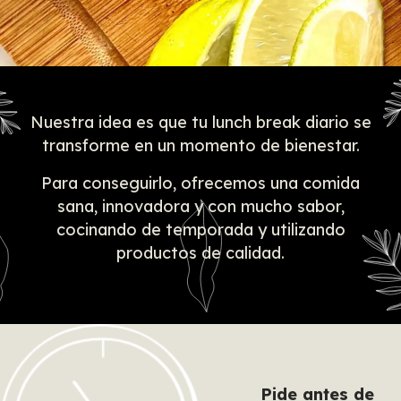
Nuestra idea es que tu lunch break diario se
transforme en un momento de bienestar.
Para conseguirlo, ofrecemos una comida
sana, innovadora y con mucho sabor,
cocinando de temporada y utilizando
productos de calidad.
Pide antes de