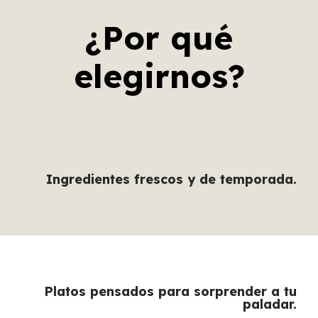
¿Por qué
elegirnos?
Ingredientes frescos y de temporada.
Platos pensados para sorprender a tu
paladar.