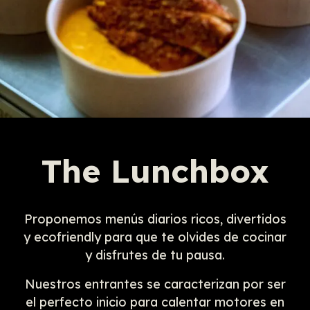
The Lunchbox
Proponemos menús diarios ricos, divertidos
y ecofriendly para que te olvides de cocinar
y disfrutes de tu pausa.
Nuestros entrantes se caracterizan por ser
el perfecto inicio para calentar motores en