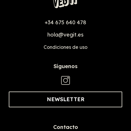
+34 675 640 478
hola@vegit.es
Condiciones de uso
Síguenos
NEWSLETTER
Contacto