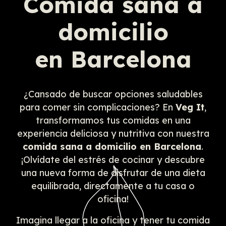
Comida sana a
domicilio
en Barcelona
¿Cansado de buscar opciones saludables
para comer sin complicaciones? En
Veg It
,
transformamos tus comidas en una
experiencia deliciosa y nutritiva con nuestra
comida sana a domicilio en Barcelona
.
¡Olvídate del estrés de cocinar y descubre
una nueva forma de disfrutar de una dieta
equilibrada, directamente a tu casa o
oficina!
Imagina llegar a la oficina y tener tu comida