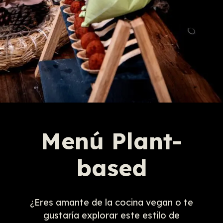
Menú Plant-
based
¿Eres amante de la cocina vegan o te
gustaría explorar este estilo de