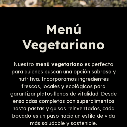
Menú
Vegetariano
Nuestro
menú vegetariano
es perfecto
para quienes buscan una opción sabrosa y
nutritiva. Incorporamos ingredientes
frescos, locales y ecológicos para
garantizar platos llenos de vitalidad. Desde
ensaladas completas con superalimentos
hasta pastas y guisos reinventados, cada
bocado es un paso hacia un estilo de vida
más saludable y sostenible.