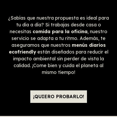
¿Sabías que nuestra propuesta es ideal para
tu día a día? Si trabajas desde casa o
necesitas
comida para la oficina
, nuestro
servicio se adapta a tu ritmo. Además, te
aseguramos que nuestros
menús diarios
ecofriendly
están diseñados para reducir el
impacto ambiental sin perder de vista la
calidad. ¡Come bien y cuida el planeta al
mismo tiempo!
¡QUIERO PROBARLO!