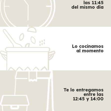
las 11:45
del mismo día
Lo cocinamos
al momento
Te lo entregamos
entre las
12:45 y 14:00