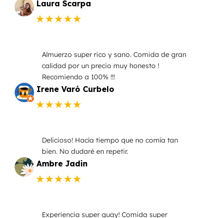
Laura Scarpa
★★★★★
Almuerzo super rico y sano. Comida de gran
calidad por un precio muy honesto !
Recomiendo a 100% !!!
Irene Varó Curbelo
★★★★★
Delicioso! Hacía tiempo que no comía tan
bien. No dudaré en repetir.
Ambre Jadin
★★★★★
Experiencia super guay! Comida super