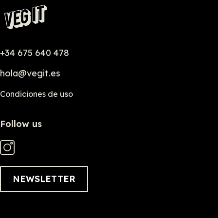
+34 675 640 478
hola@vegit.es
Condiciones de uso
Follow us
NEWSLETTER