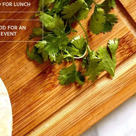
 FOR LUNCH
OD FOR AN
EVENT