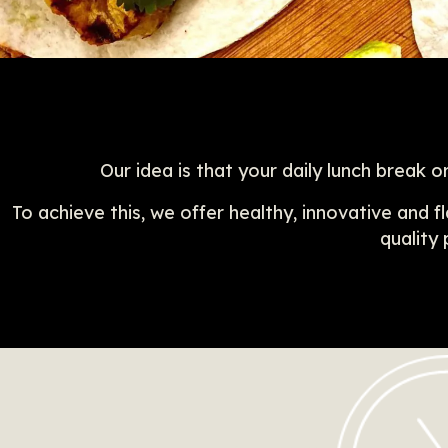
Our idea is that your daily lunch break
To achieve this, we offer healthy, innovative and 
quality 