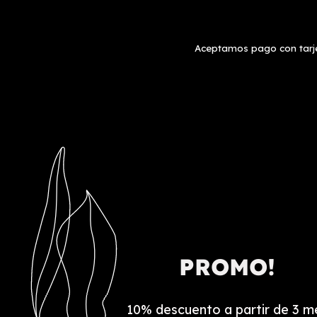
Aceptamos pago con tarjet
PROMO!
10% descuento a partir de 3 m