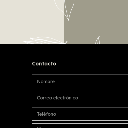
Contacto