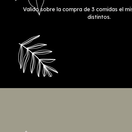
Valido sobre la compra de 3 comidas el mi
distintos.